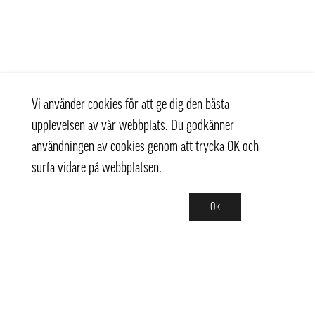
Vi använder cookies för att ge dig den bästa
upplevelsen av vår webbplats. Du godkänner
användningen av cookies genom att trycka OK och
surfa vidare på webbplatsen.
Ok
Kontakt