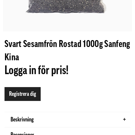
Svart Sesamfrön Rostad 1000g Sanfeng
Kina
Logga in för pris!
Registrera dig
Beskrivning