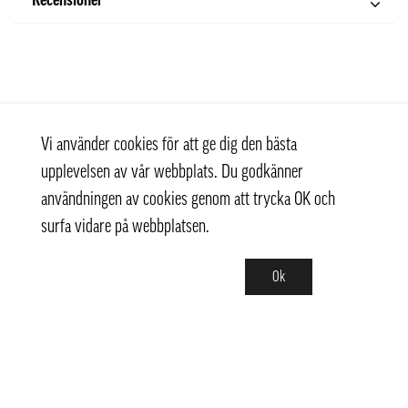
Recensioner
Vi använder cookies för att ge dig den bästa
upplevelsen av vår webbplats. Du godkänner
användningen av cookies genom att trycka OK och
surfa vidare på webbplatsen.
Ok
Kontakt