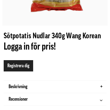
Sötpotatis Nudlar 340g Wang Korean
Logga in för pris!
Registrera dig
Beskrivning
Recensioner