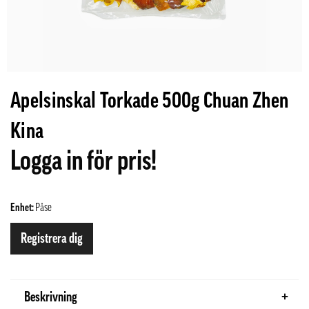
Apelsinskal Torkade 500g Chuan Zhen
Kina
Logga in för pris!
Enhet:
Påse
Registrera dig
Beskrivning