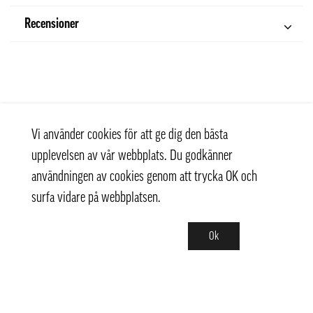
Recensioner
Vi använder cookies för att ge dig den bästa
upplevelsen av vår webbplats. Du godkänner
användningen av cookies genom att trycka OK och
surfa vidare på webbplatsen.
Ok