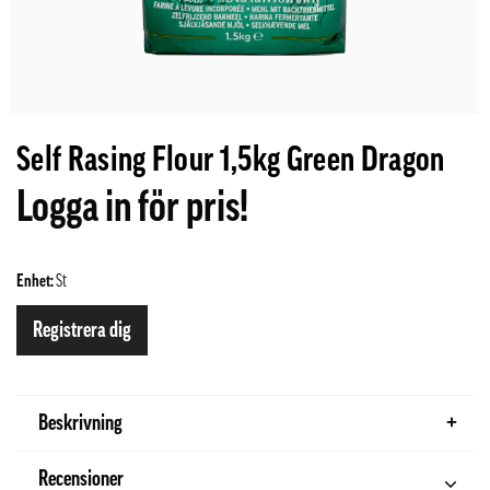
Self Rasing Flour 1,5kg Green Dragon
Logga in för pris!
Enhet:
St
Registrera dig
Beskrivning
Recensioner