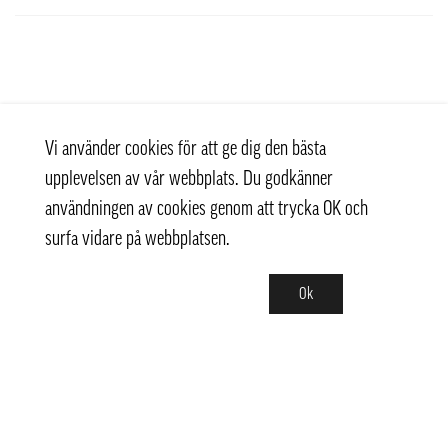
Vi använder cookies för att ge dig den bästa
upplevelsen av vår webbplats. Du godkänner
användningen av cookies genom att trycka OK och
surfa vidare på webbplatsen.
Ok
Kontakt