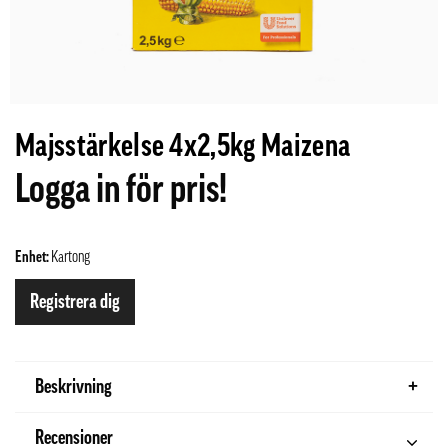
Majsstärkelse 4x2,5kg Maizena
Logga in för pris!
Enhet:
Kartong
Registrera dig
Beskrivning
Recensioner