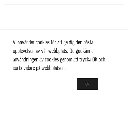
Vi använder cookies för att ge dig den bästa
upplevelsen av vår webbplats. Du godkänner
användningen av cookies genom att trycka OK och
surfa vidare på webbplatsen.
Ok
Kontakt