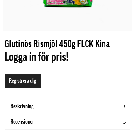
Glutinös Rismjöl 450g FLCK Kina
Logga in för pris!
Registrera dig
Beskrivning
Recensioner