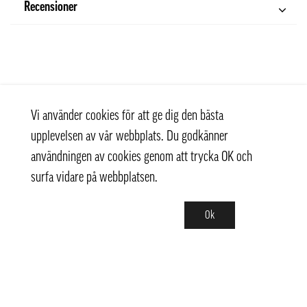
Recensioner
Vi använder cookies för att ge dig den bästa
upplevelsen av vår webbplats. Du godkänner
användningen av cookies genom att trycka OK och
surfa vidare på webbplatsen.
Ok
Kontakt