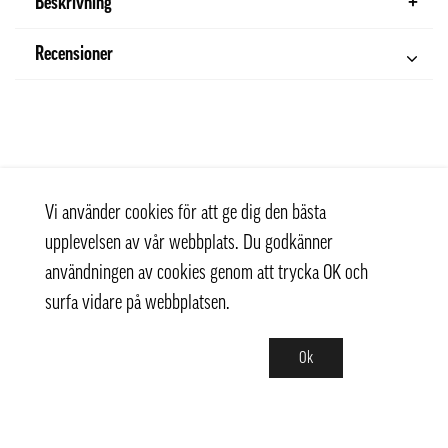
Beskrivning
Recensioner
Vi använder cookies för att ge dig den bästa
upplevelsen av vår webbplats. Du godkänner
användningen av cookies genom att trycka OK och
surfa vidare på webbplatsen.
Ok