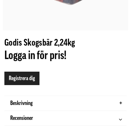
Godis Skogsbär 2,24kg
Logga in för pris!
Registrera dig
Beskrivning
Recensioner