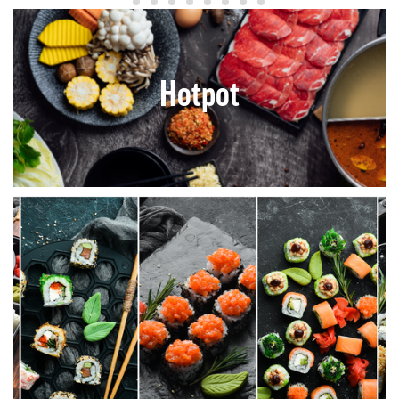
Hotpot