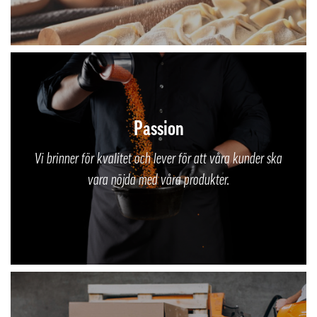
Passion
Vi brinner för kvalitet och lever för att våra kunder ska
vara nöjda med våra produkter.