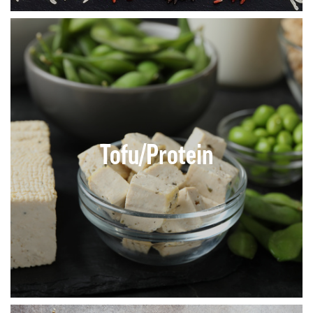
Tofu/Protein