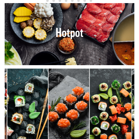
Hotpot