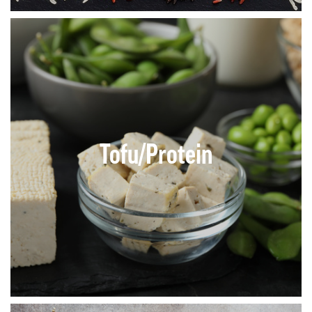
Tofu/Protein