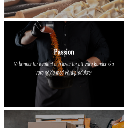
Passion
Vi brinner för kvalitet och lever för att våra kunder ska
vara nöjda med våra produkter.