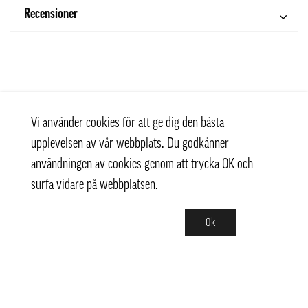
Recensioner
Vi använder cookies för att ge dig den bästa
upplevelsen av vår webbplats. Du godkänner
användningen av cookies genom att trycka OK och
surfa vidare på webbplatsen.
Ok
Kontakt