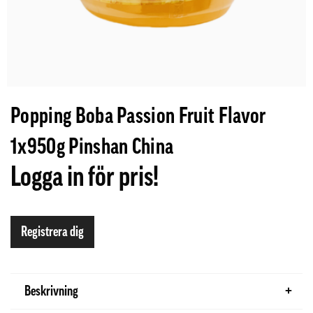
Popping Boba Passion Fruit Flavor
1x950g Pinshan China
Logga in för pris!
Registrera dig
Beskrivning