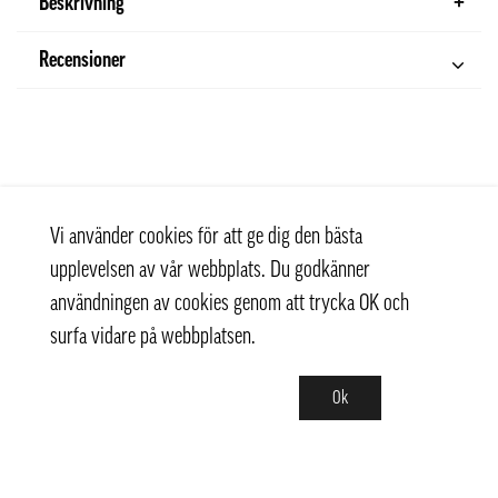
Beskrivning
Recensioner
Vi använder cookies för att ge dig den bästa
upplevelsen av vår webbplats. Du godkänner
användningen av cookies genom att trycka OK och
surfa vidare på webbplatsen.
Ok