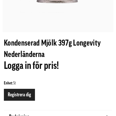
Kondenserad Mjölk 397g Longevity
Nederländerna
Logga in för pris!
Enhet:
St
Registrera dig