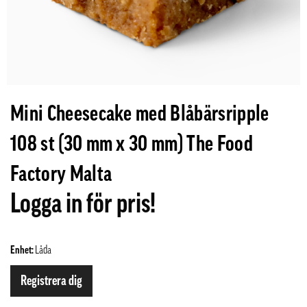
Mini Cheesecake med Blåbärsripple
108 st (30 mm x 30 mm) The Food
Factory Malta
Logga in för pris!
Enhet:
Låda
Registrera dig