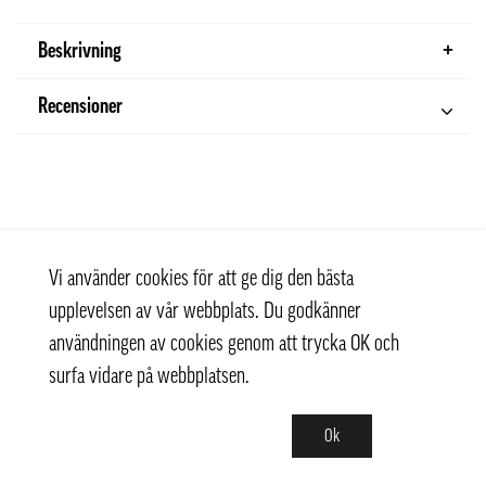
Beskrivning
Recensioner
Vi använder cookies för att ge dig den bästa
upplevelsen av vår webbplats. Du godkänner
användningen av cookies genom att trycka OK och
surfa vidare på webbplatsen.
Ok