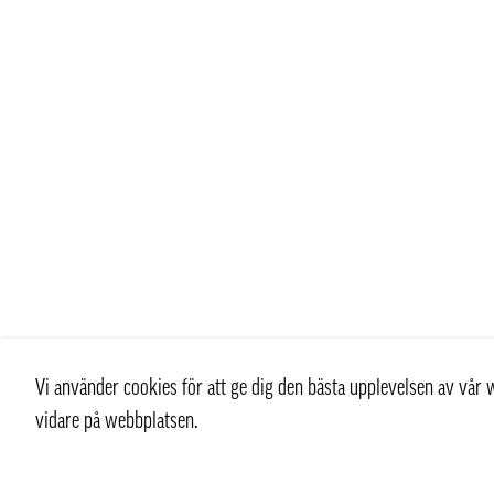
Vi använder cookies för att ge dig den bästa upplevelsen av vå
vidare på webbplatsen.