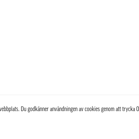
r webbplats. Du godkänner användningen av cookies genom att trycka O