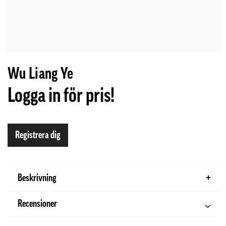
Wu Liang Ye
Logga in för pris!
Registrera dig
Beskrivning
Recensioner