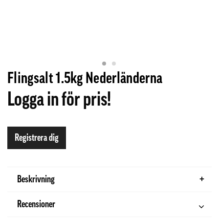
Flingsalt 1.5kg Nederländerna
Logga in för pris!
Registrera dig
Beskrivning
Recensioner