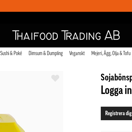
Sushi & Poké
Dimsum & Dumpling
Veganskt
Mejeri, Ägg, Olja & Tofu
Sojabönsp
Logga in
Registrera dig