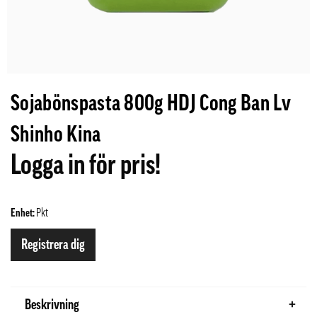
Sojabönspasta 800g HDJ Cong Ban Lv
Shinho Kina
Logga in för pris!
Enhet:
Pkt
Registrera dig
Beskrivning