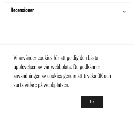
Recensioner
Vi använder cookies för att ge dig den bästa
upplevelsen av vår webbplats. Du godkänner
användningen av cookies genom att trycka OK och
surfa vidare på webbplatsen.
Ok