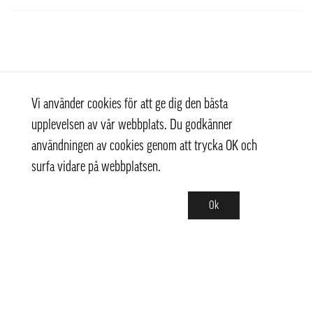
Vi använder cookies för att ge dig den bästa
upplevelsen av vår webbplats. Du godkänner
användningen av cookies genom att trycka OK och
surfa vidare på webbplatsen.
Ok
Kontakt