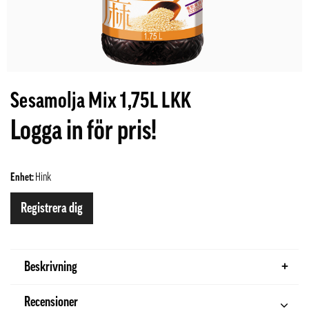
Sesamolja Mix 1,75L LKK
Logga in för pris!
Enhet:
Hink
Registrera dig
Beskrivning
Recensioner