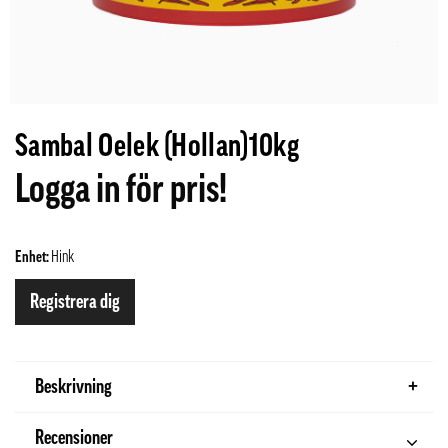
Sambal Oelek (Hollan)10kg
Logga in för pris!
Enhet:
Hink
Registrera dig
Beskrivning
Recensioner