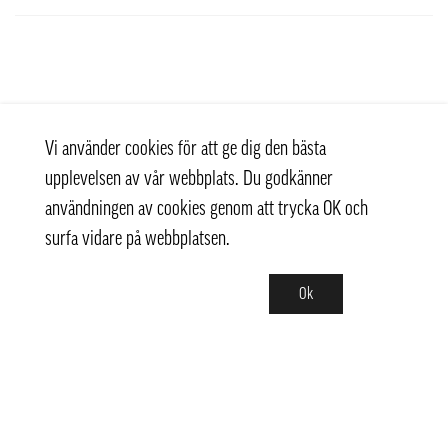
Vi använder cookies för att ge dig den bästa
upplevelsen av vår webbplats. Du godkänner
användningen av cookies genom att trycka OK och
surfa vidare på webbplatsen.
Ok
Kontakt