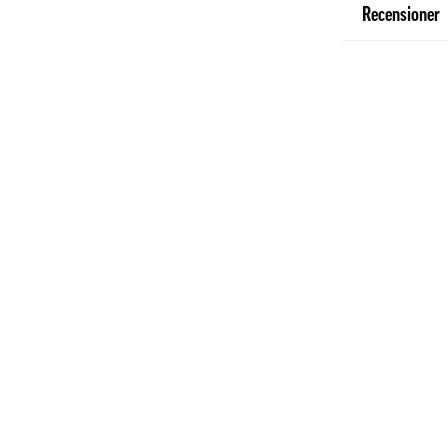
Recensioner