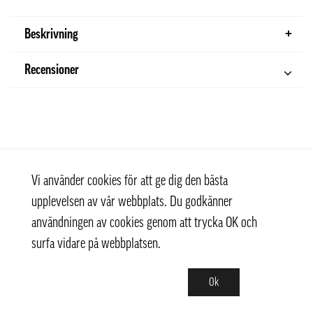
Beskrivning
Recensioner
Vi använder cookies för att ge dig den bästa
upplevelsen av vår webbplats. Du godkänner
användningen av cookies genom att trycka OK och
surfa vidare på webbplatsen.
Ok