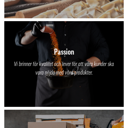
Passion
Vi brinner för kvalitet och lever för att våra kunder ska
vara nöjda med våra produkter.