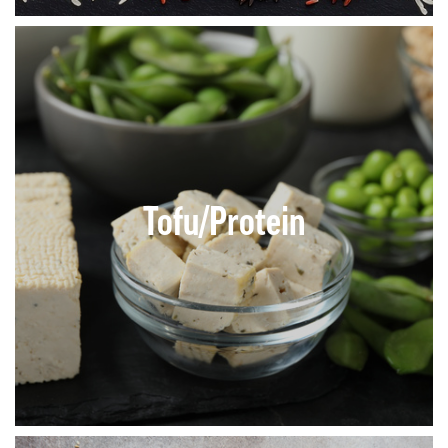
Tofu/Protein