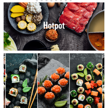
Hotpot