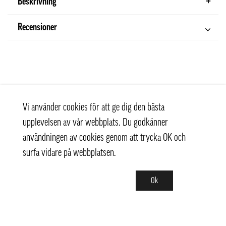
Beskrivning
Recensioner
Vi använder cookies för att ge dig den bästa
upplevelsen av vår webbplats. Du godkänner
användningen av cookies genom att trycka OK och
surfa vidare på webbplatsen.
Ok