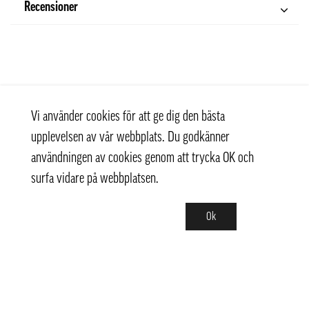
Recensioner
Vi använder cookies för att ge dig den bästa
upplevelsen av vår webbplats. Du godkänner
användningen av cookies genom att trycka OK och
surfa vidare på webbplatsen.
Ok
Kontakt