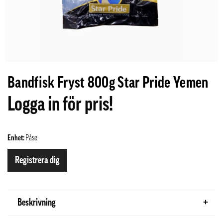
Bandfisk Fryst 800g Star Pride Yemen
Logga in för pris!
Enhet:
Påse
Registrera dig
Beskrivning