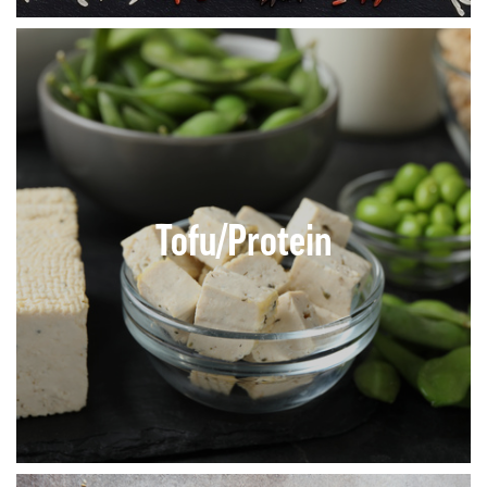
Tofu/Protein