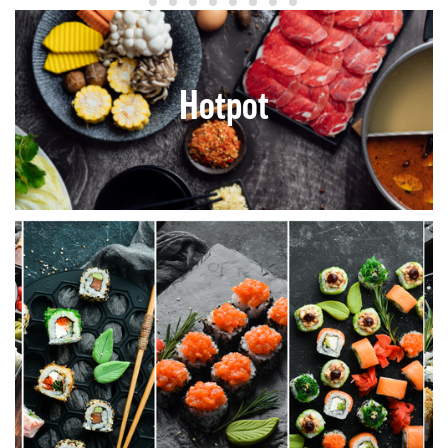
Hotpot