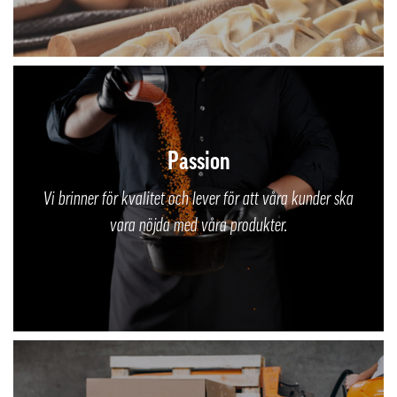
Passion
Vi brinner för kvalitet och lever för att våra kunder ska
vara nöjda med våra produkter.