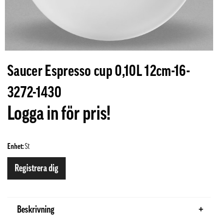
Saucer Espresso cup 0,10L 12cm-16-
3272-1430
Logga in för pris!
Enhet:
St
Registrera dig
Beskrivning