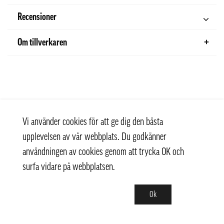
Recensioner
Om tillverkaren
Vi använder cookies för att ge dig den bästa
upplevelsen av vår webbplats. Du godkänner
användningen av cookies genom att trycka OK och
surfa vidare på webbplatsen.
Ok