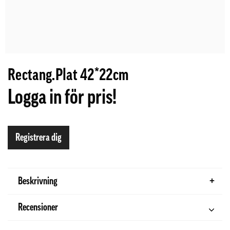
Rectang.Plat 42*22cm
Logga in för pris!
Registrera dig
Beskrivning
Recensioner