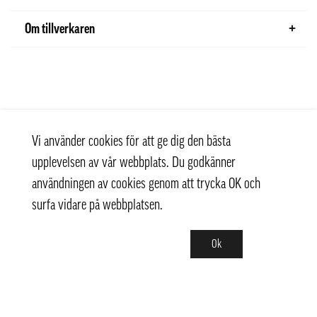
Om tillverkaren
Vi använder cookies för att ge dig den bästa
upplevelsen av vår webbplats. Du godkänner
användningen av cookies genom att trycka OK och
surfa vidare på webbplatsen.
Ok