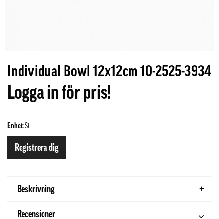
Individual Bowl 12x12cm 10-2525-3934
Logga in för pris!
Enhet:
St
Registrera dig
Beskrivning
Recensioner