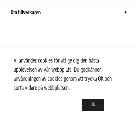
Om tillverkaren
Vi använder cookies för att ge dig den bästa
upplevelsen av vår webbplats. Du godkänner
användningen av cookies genom att trycka OK och
surfa vidare på webbplatsen.
Ok