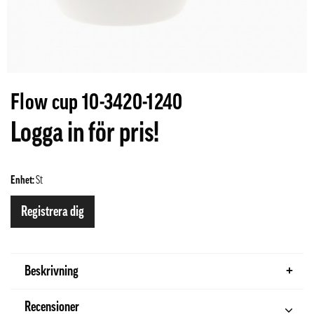
Flow cup 10-3420-1240
Logga in för pris!
Enhet:
St
Registrera dig
Beskrivning
Recensioner