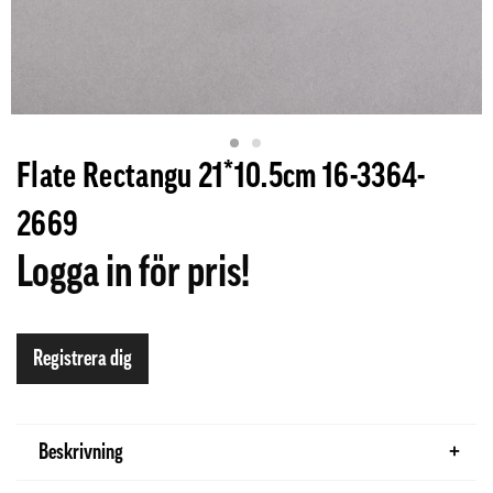
Flate Rectangu 21*10.5cm 16-3364-
2669
Logga in för pris!
Registrera dig
Beskrivning