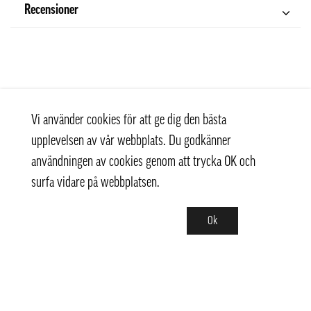
Recensioner
Vi använder cookies för att ge dig den bästa
upplevelsen av vår webbplats. Du godkänner
användningen av cookies genom att trycka OK och
surfa vidare på webbplatsen.
Ok
Kontakt