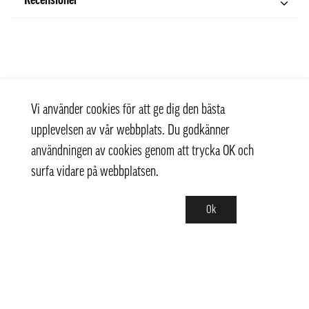
Recensioner
Vi använder cookies för att ge dig den bästa
upplevelsen av vår webbplats. Du godkänner
användningen av cookies genom att trycka OK och
surfa vidare på webbplatsen.
Ok
Kontakt