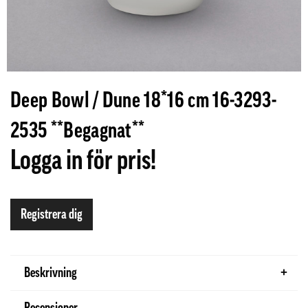
Deep Bowl / Dune 18*16 cm 16-3293-
2535 **Begagnat**
Logga in för pris!
Registrera dig
Beskrivning