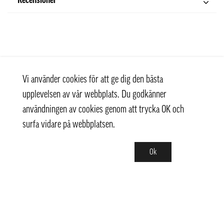
Recensioner
Vi använder cookies för att ge dig den bästa
upplevelsen av vår webbplats. Du godkänner
användningen av cookies genom att trycka OK och
surfa vidare på webbplatsen.
Ok
Kontakt