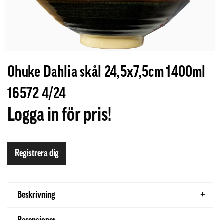
Ohuke Dahlia skål 24,5x7,5cm 1400ml
16572 4/24
Logga in för pris!
Registrera dig
Beskrivning