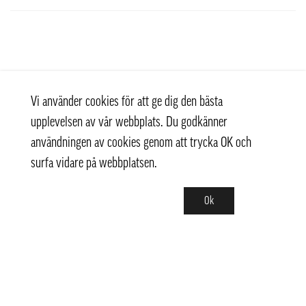
Vi använder cookies för att ge dig den bästa
upplevelsen av vår webbplats. Du godkänner
användningen av cookies genom att trycka OK och
surfa vidare på webbplatsen.
Ok
Kontakt