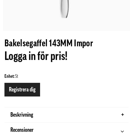
Bakelsegaffel 143MM Impor
Logga in för pris!
Enhet:
St
Registrera dig
Beskrivning
Recensioner