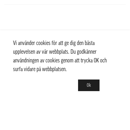
Vi använder cookies för att ge dig den bästa
upplevelsen av vår webbplats. Du godkänner
användningen av cookies genom att trycka OK och
surfa vidare på webbplatsen.
Ok
Kontakt