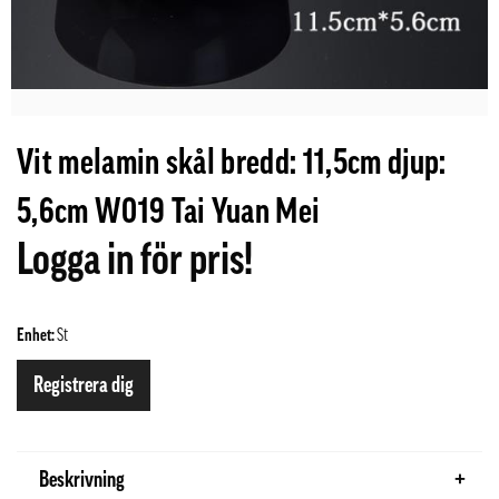
Vit melamin skål bredd: 11,5cm djup:
5,6cm W019 Tai Yuan Mei
Logga in för pris!
Enhet:
St
Registrera dig
Beskrivning