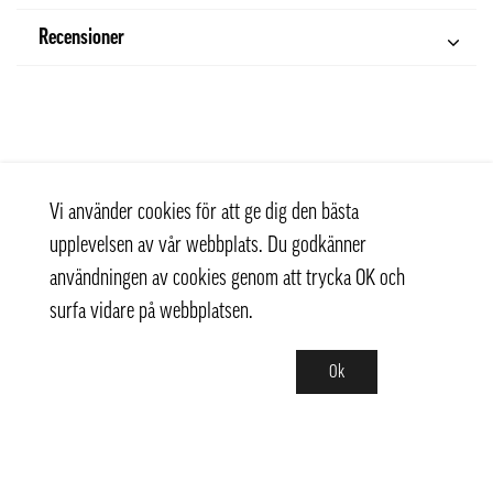
Recensioner
Vi använder cookies för att ge dig den bästa
upplevelsen av vår webbplats. Du godkänner
användningen av cookies genom att trycka OK och
surfa vidare på webbplatsen.
Ok