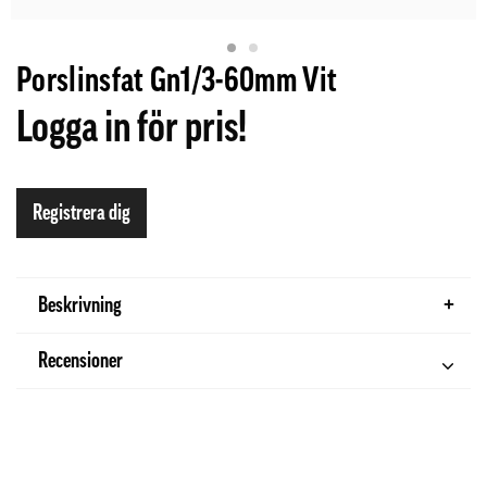
Porslinsfat Gn1/3-60mm Vit
Logga in för pris!
Registrera dig
Beskrivning
Recensioner