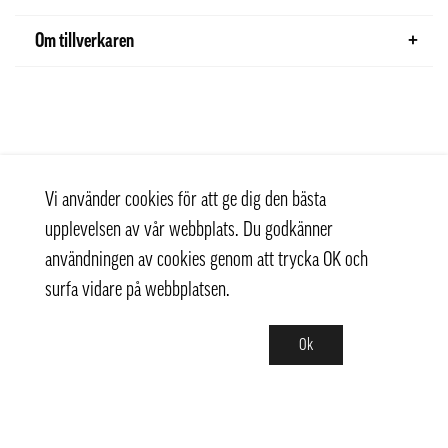
Om tillverkaren
Vi använder cookies för att ge dig den bästa
upplevelsen av vår webbplats. Du godkänner
användningen av cookies genom att trycka OK och
surfa vidare på webbplatsen.
Ok