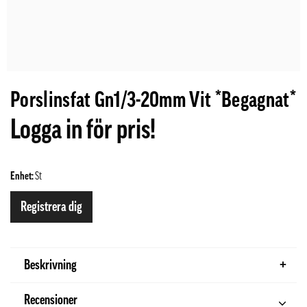
Porslinsfat Gn1/3-20mm Vit *Begagnat*
Logga in för pris!
Enhet:
St
Registrera dig
Beskrivning
Recensioner