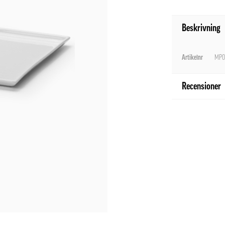
Beskrivning
Artikelnr
MP0
Recensioner