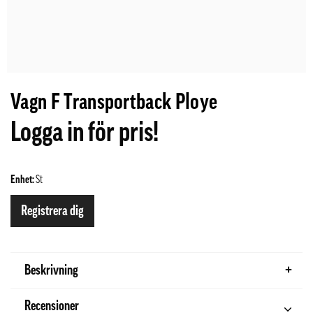
Vagn F Transportback Ploye
Logga in för pris!
Enhet:
St
Registrera dig
Beskrivning
Recensioner