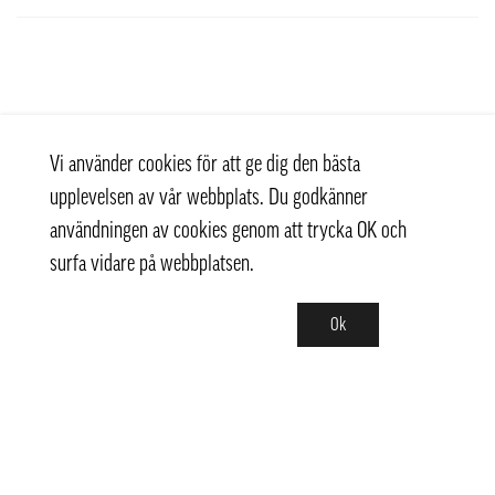
Vi använder cookies för att ge dig den bästa
upplevelsen av vår webbplats. Du godkänner
användningen av cookies genom att trycka OK och
surfa vidare på webbplatsen.
Ok
Kontakt