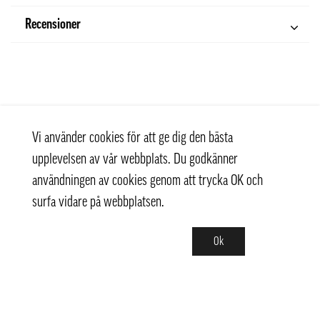
Recensioner
Vi använder cookies för att ge dig den bästa
upplevelsen av vår webbplats. Du godkänner
användningen av cookies genom att trycka OK och
surfa vidare på webbplatsen.
Ok