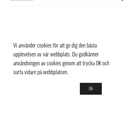
Vi använder cookies för att ge dig den bästa
upplevelsen av vår webbplats. Du godkänner
användningen av cookies genom att trycka OK och
surfa vidare på webbplatsen.
Ok
Kontakt