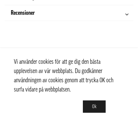
Recensioner
Vi använder cookies för att ge dig den bästa
upplevelsen av vår webbplats. Du godkänner
användningen av cookies genom att trycka OK och
surfa vidare på webbplatsen.
Ok