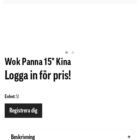
Wok Panna 15" Kina
Logga in för pris!
Enhet:
St
Registrera dig
Beskrivning