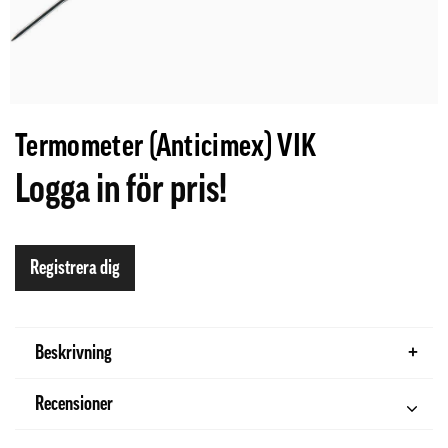
Termometer (Anticimex) VIK
Logga in för pris!
Registrera dig
Beskrivning
Recensioner