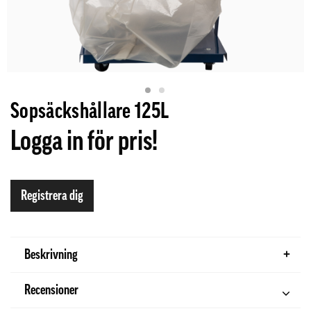
Sopsäckshållare 125L
Logga in för pris!
Registrera dig
Beskrivning
Recensioner