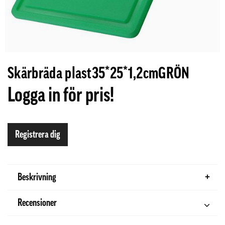
Skärbräda plast35*25*1,2cmGRÖN
Logga in för pris!
Registrera dig
Beskrivning
Recensioner