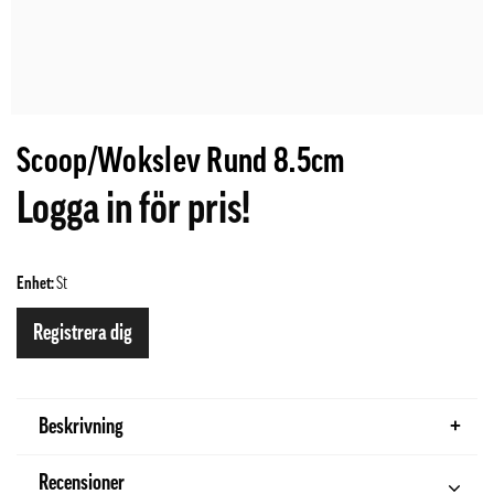
Scoop/Wokslev Rund 8.5cm
Logga in för pris!
Enhet:
St
Registrera dig
Beskrivning
Recensioner