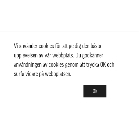
Vi använder cookies för att ge dig den bästa
upplevelsen av vår webbplats. Du godkänner
användningen av cookies genom att trycka OK och
surfa vidare på webbplatsen.
Ok
Kontakt