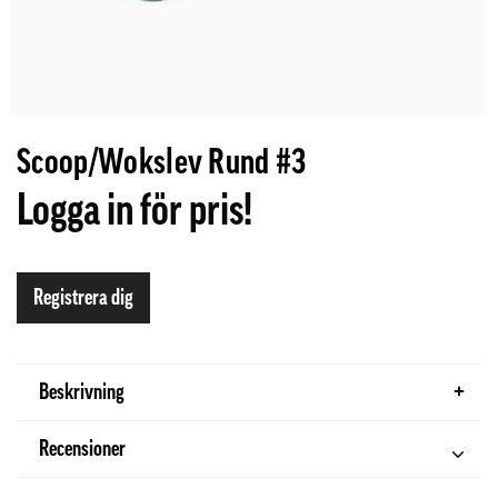
Scoop/Wokslev Rund #3
Logga in för pris!
Registrera dig
Beskrivning
Recensioner